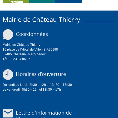
Premium
Mairie de Château-Thierry
Coordonnées
Mairie de Château-Thierry
16 place de l'Hôtel de Ville - B.P.20198
02405 Château-Thierry cedex
Tél. 03 23 84 86 86
Horaires d'ouverture
Du lundi au jeudi : 8h30 – 12h et 13h30 – 17h30
Le vendredi : 8h30 – 12h et 13h30 – 17h
Lettre d'information de