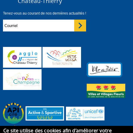
Château-Thierry
Tenez-vous au courant de nos dernières actualités !
Ce site utilise des cookies afin d’améliorer votre