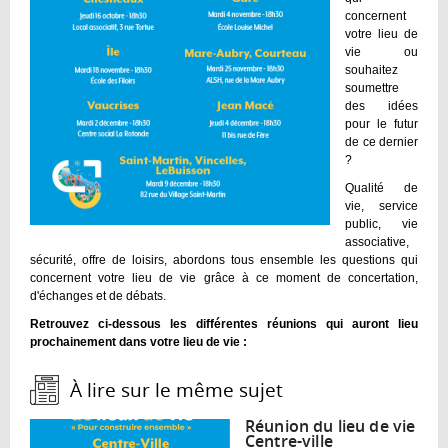
concernent
votre lieu de
vie ou
souhaitez
soumettre
des idées
pour le futur
de ce dernier
?
Qualité de
vie, service
public, vie
associative,
sécurité, offre de loisirs, abordons tous ensemble les questions qui
concernent votre lieu de vie grâce à ce moment de concertation,
d'échanges et de débats.
Retrouvez ci-dessous les différentes réunions qui auront lieu
prochainement dans votre lieu de vie :
À lire sur le même sujet :
Réunion du lieu de vie
Centre-ville