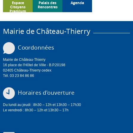
Espace
Palais des
Agenda
Citoyens
Rencontres
Premium
Mairie de Château-Thierry
Coordonnées
Mairie de Château-Thierry
16 place de l'Hôtel de Ville - B.P.20198
02405 Château-Thierry cedex
Tél. 03 23 84 86 86
Horaires d'ouverture
Du lundi au jeudi : 8h30 – 12h et 13h30 – 17h30
Le vendredi : 8h30 – 12h et 13h30 – 17h