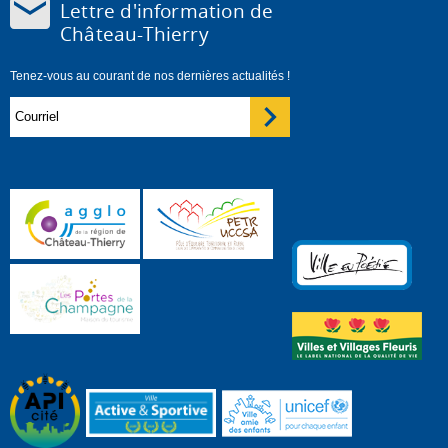
Lettre d'information de
Château-Thierry
Tenez-vous au courant de nos dernières actualités !