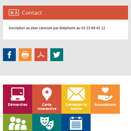
Contact :
Inscription au plan canicule par téléphone au 03 23 69 42 12
Démarches
Carte
Contacter la
Associations
interactive
mairie