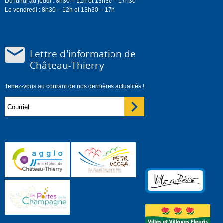
Du lundi au jeudi : 8h30 – 12h et 13h30 – 17h30
Le vendredi : 8h30 – 12h et 13h30 – 17h
Lettre d'information de
Château-Thierry
Tenez-vous au courant de nos dernières actualités !