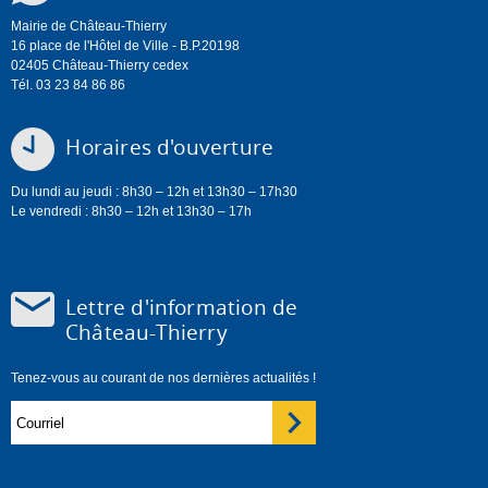
Mairie de Château-Thierry
16 place de l'Hôtel de Ville - B.P.20198
02405 Château-Thierry cedex
Tél. 03 23 84 86 86
Horaires d'ouverture
Du lundi au jeudi : 8h30 – 12h et 13h30 – 17h30
Le vendredi : 8h30 – 12h et 13h30 – 17h
Lettre d'information de
Château-Thierry
Tenez-vous au courant de nos dernières actualités !