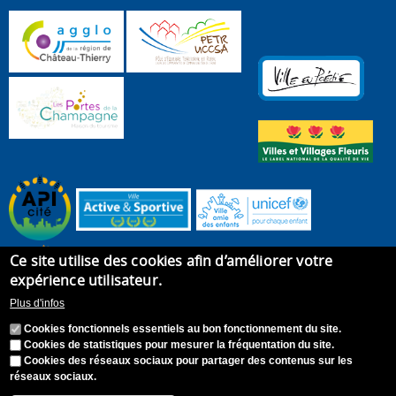
Ce site utilise des cookies afin d’améliorer votre
expérience utilisateur.
Plus d'infos
Cookies fonctionnels essentiels au bon fonctionnement du site.
Cookies de statistiques pour mesurer la fréquentation du site.
Cookies des réseaux sociaux pour partager des contenus sur les
réseaux sociaux.
Accueil
Plan du site
Recrutement