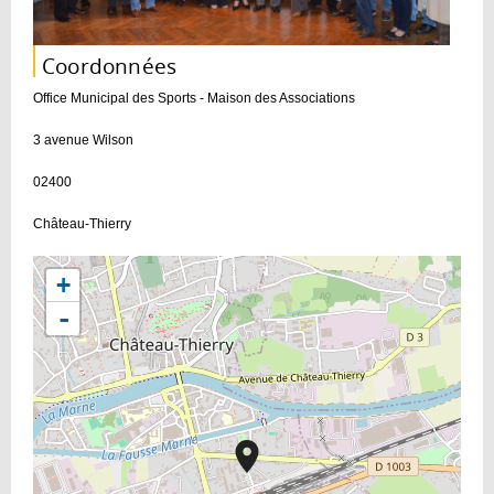
Coordonnées
Office Municipal des Sports - Maison des Associations
3 avenue Wilson
02400
Château-Thierry
+
-