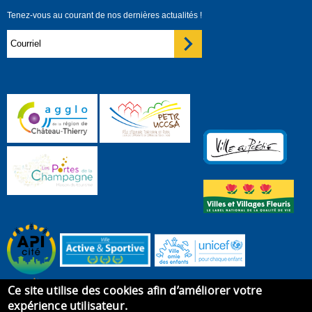
Tenez-vous au courant de nos dernières actualités !
Ce site utilise des cookies afin d’améliorer votre
expérience utilisateur.