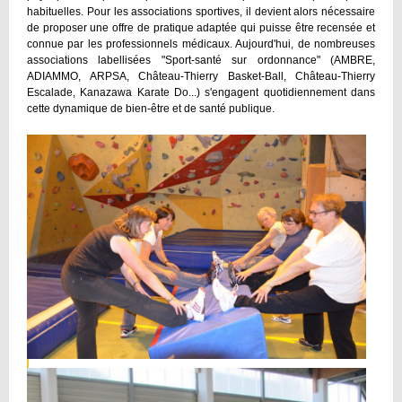
habituelles. Pour les associations sportives, il devient alors nécessaire
de proposer une offre de pratique adaptée qui puisse être recensée et
connue par les professionnels médicaux. Aujourd'hui, de nombreuses
associations labellisées "Sport-santé sur ordonnance" (AMBRE,
ADIAMMO, ARPSA, Château-Thierry Basket-Ball, Château-Thierry
Escalade, Kanazawa Karate Do...) s'engagent quotidiennement dans
cette dynamique de bien-être et de santé publique.