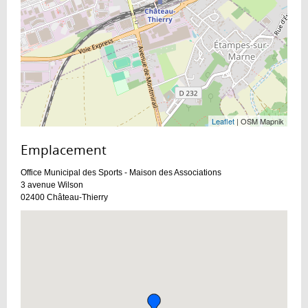
Leaflet
| OSM Mapnik
Emplacement :
Office Municipal des Sports - Maison des Associations
3 avenue Wilson
02400
Château-Thierry