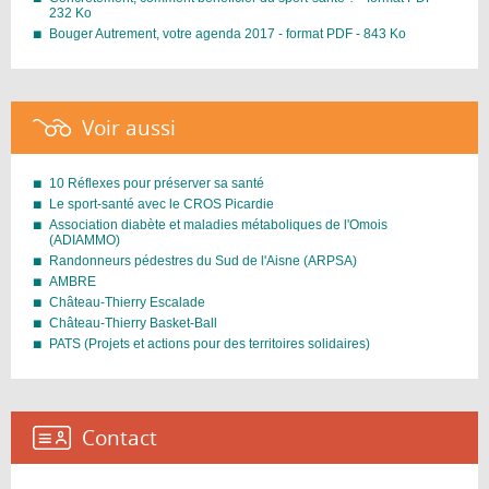
232 Ko
Bouger Autrement, votre agenda 2017 - format PDF - 843 Ko
Voir aussi :
10 Réflexes pour préserver sa santé
Le sport-santé avec le CROS Picardie
Association diabète et maladies métaboliques de l'Omois
(ADIAMMO)
Randonneurs pédestres du Sud de l'Aisne (ARPSA)
AMBRE
Château-Thierry Escalade
Château-Thierry Basket-Ball
PATS (Projets et actions pour des territoires solidaires)
Contact :