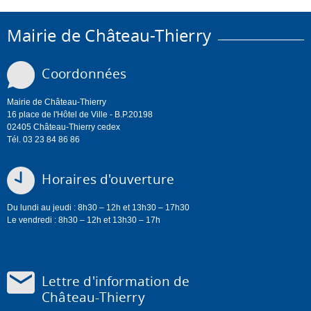
Mairie de Château-Thierry
Coordonnées
Mairie de Château-Thierry
16 place de l'Hôtel de Ville - B.P.20198
02405 Château-Thierry cedex
Tél. 03 23 84 86 86
Horaires d'ouverture
Du lundi au jeudi : 8h30 – 12h et 13h30 – 17h30
Le vendredi : 8h30 – 12h et 13h30 – 17h
Lettre d'information de
Château-Thierry