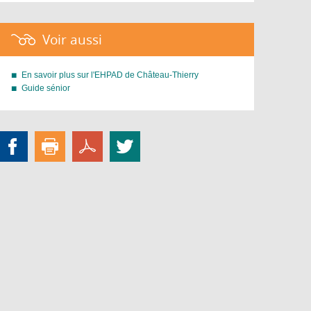
Voir aussi :
En savoir plus sur l'EHPAD de Château-Thierry
Guide sénior