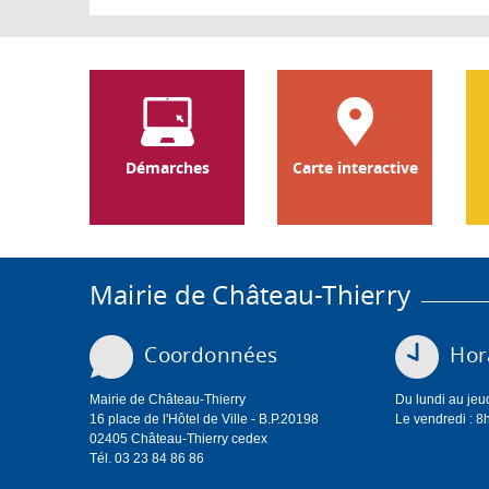
Démarches
Carte interactive
Mairie de Château-Thierry
Coordonnées
Hora
Mairie de Château-Thierry
Du lundi au jeu
16 place de l'Hôtel de Ville - B.P.20198
Le vendredi : 8
02405 Château-Thierry cedex
Tél. 03 23 84 86 86