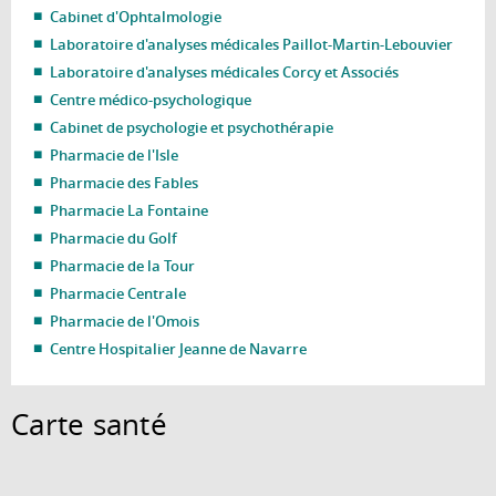
Cabinet d'Ophtalmologie
Laboratoire d'analyses médicales Paillot-Martin-Lebouvier
Laboratoire d'analyses médicales Corcy et Associés
Centre médico-psychologique
Cabinet de psychologie et psychothérapie
Pharmacie de l'Isle
Pharmacie des Fables
Pharmacie La Fontaine
Pharmacie du Golf
Pharmacie de la Tour
Pharmacie Centrale
Pharmacie de l'Omois
Centre Hospitalier Jeanne de Navarre
Carte santé