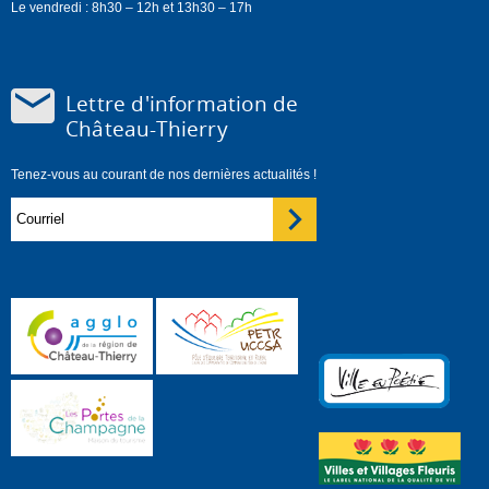
Le vendredi : 8h30 – 12h et 13h30 – 17h
Lettre d'information de
Château-Thierry
Tenez-vous au courant de nos dernières actualités !