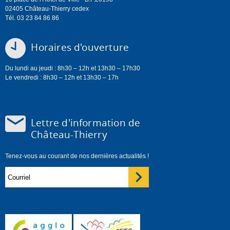
02405 Château-Thierry cedex
Tél. 03 23 84 86 86
Horaires d'ouverture
Du lundi au jeudi : 8h30 – 12h et 13h30 – 17h30
Le vendredi : 8h30 – 12h et 13h30 – 17h
Lettre d'information de
Château-Thierry
Tenez-vous au courant de nos dernières actualités !