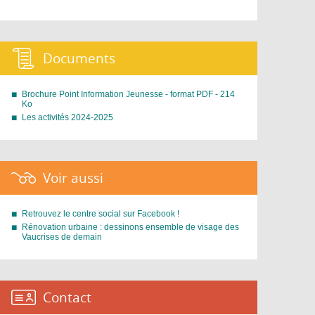
Documents :
Brochure Point Information Jeunesse - format PDF - 214
Ko
Les activités 2024-2025
Voir aussi :
Retrouvez le centre social sur Facebook !
Rénovation urbaine : dessinons ensemble de visage des
Vaucrises de demain
Contact :