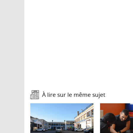
À lire sur le même sujet :