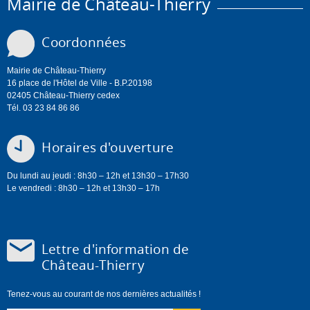
Mairie de Château-Thierry
Coordonnées
Mairie de Château-Thierry
16 place de l'Hôtel de Ville - B.P.20198
02405 Château-Thierry cedex
Tél. 03 23 84 86 86
Horaires d'ouverture
Du lundi au jeudi : 8h30 – 12h et 13h30 – 17h30
Le vendredi : 8h30 – 12h et 13h30 – 17h
Lettre d'information de
Château-Thierry
Tenez-vous au courant de nos dernières actualités !