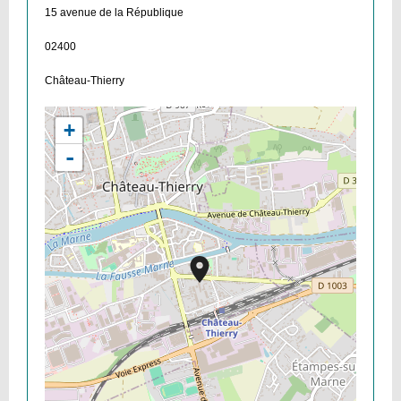
15 avenue de la République
02400
Château-Thierry
+
-