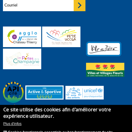
Ce site utilise des cookies afin d’améliorer votre
expérience utilisateur.
Plus d'infos