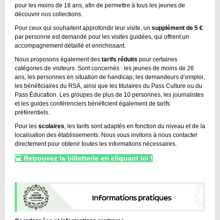
pour les moins de 18 ans, afin de permettre à tous les jeunes de
découvrir nos collections.
Pour ceux qui souhaitent approfondir leur visite, un
supplément de 5 €
par personne est demandé pour les visites guidées, qui offrent un
accompagnement détaillé et enrichissant.
Nous proposons également des
tarifs réduits
pour certaines
catégories de visiteurs. Sont concernés : les jeunes de moins de 26
ans, les personnes en situation de handicap, les demandeurs d’emploi,
les bénéficiaires du RSA, ainsi que les titulaires du Pass Culture ou du
Pass Éducation. Les groupes de plus de 10 personnes, les journalistes
et les guides conférenciers bénéficient également de tarifs
préférentiels.
Pour les
scolaires
, les tarifs sont adaptés en fonction du niveau et de la
localisation des établissements. Nous vous invitons à nous contacter
directement pour obtenir toutes les informations nécessaires.
💻 Retrouvez la billetterie en cliquant ici !