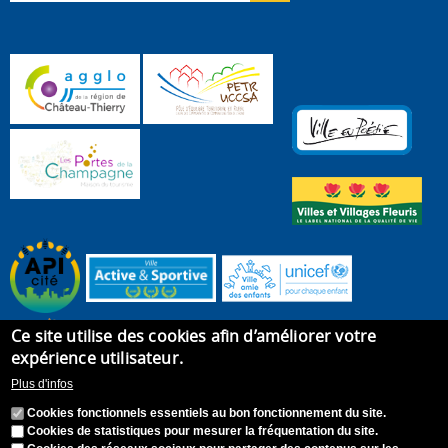
Ce site utilise des cookies afin d’améliorer votre
expérience utilisateur.
Plus d'infos
Cookies fonctionnels essentiels au bon fonctionnement du site.
Cookies de statistiques pour mesurer la fréquentation du site.