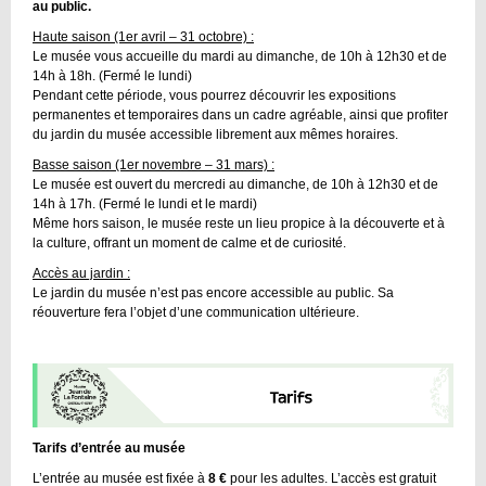
au public.
Haute saison (1er avril – 31 octobre) :
Le musée vous accueille du mardi au dimanche, de 10h à 12h30 et de
14h à 18h. (Fermé le lundi)
Pendant cette période, vous pourrez découvrir les expositions
permanentes et temporaires dans un cadre agréable, ainsi que profiter
du jardin du musée accessible librement aux mêmes horaires.
Basse saison (1er novembre – 31 mars) :
Le musée est ouvert du mercredi au dimanche, de 10h à 12h30 et de
14h à 17h. (Fermé le lundi et le mardi)
Même hors saison, le musée reste un lieu propice à la découverte et à
la culture, offrant un moment de calme et de curiosité.
Accès au jardin :
Le jardin du musée n’est pas encore accessible au public. Sa
réouverture fera l’objet d’une communication ultérieure.
Tarifs d’entrée au musée
L’entrée au musée est fixée à
8 €
pour les adultes. L’accès est gratuit