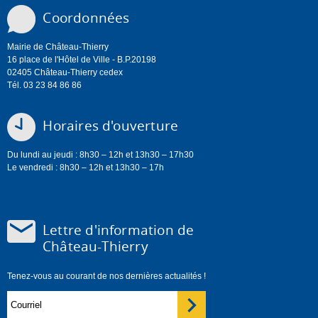
Coordonnées
Mairie de Château-Thierry
16 place de l'Hôtel de Ville - B.P.20198
02405 Château-Thierry cedex
Tél. 03 23 84 86 86
Horaires d'ouverture
Du lundi au jeudi : 8h30 – 12h et 13h30 – 17h30
Le vendredi : 8h30 – 12h et 13h30 – 17h
Lettre d'information de
Château-Thierry
Tenez-vous au courant de nos dernières actualités !