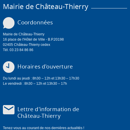
Mairie de Château-Thierry
Coordonnées
Mairie de Château-Thierry
16 place de l'Hôtel de Ville - B.P.20198
02405 Château-Thierry cedex
Tél. 03 23 84 86 86
Horaires d'ouverture
Du lundi au jeudi : 8h30 – 12h et 13h30 – 17h30
Le vendredi : 8h30 – 12h et 13h30 – 17h
Lettre d'information de
Château-Thierry
Tenez-vous au courant de nos dernières actualités !