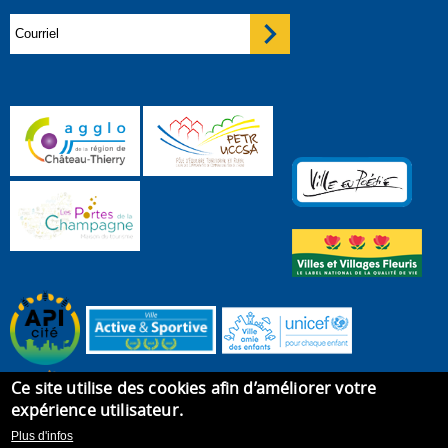
Ce site utilise des cookies afin d’améliorer votre
expérience utilisateur.
Plus d'infos