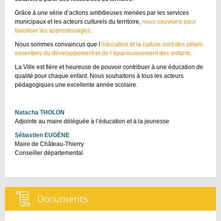
Grâce à une série d’actions ambitieuses menées par les services
municipaux et les acteurs culturels du territoire,
nous oeuvrons pour
favoriser les apprentissages.
Nous sommes convaincus que l
’éducation et la culture sont des piliers
essentiels du développement et de l’épanouissement des enfants.
La Ville est fière et heureuse de pouvoir contribuer à une éducation de
qualité pour chaque enfant. Nous souhaitons à tous les acteurs
pédagogiques une excellente année scolaire.
Natacha THOLON
Adjointe au maire déléguée à l’éducation et à la jeunesse
Sébastien EUGÈNE
Maire de Château-Thierry
Conseiller départemental
Documents :