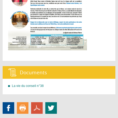
Documents :
La vie du conseil n°38