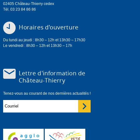
02405 Château-Thierry cedex
Tél. 03 23 84 86 86
Horaires d'ouverture
Du lundi au jeudi : 8h30 – 12h et 13h30 – 17h30
Le vendredi : 8h30 – 12h et 13h30 – 17h
Lettre d'information de
Château-Thierry
Tenez-vous au courant de nos dernières actualités !