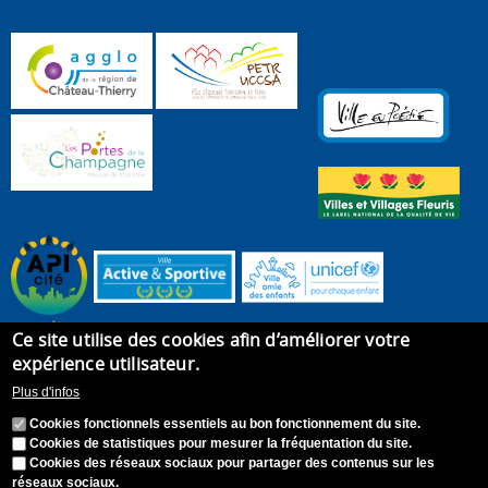
Ce site utilise des cookies afin d’améliorer votre
expérience utilisateur.
Plus d'infos
Cookies fonctionnels essentiels au bon fonctionnement du site.
Cookies de statistiques pour mesurer la fréquentation du site.
Cookies des réseaux sociaux pour partager des contenus sur les
réseaux sociaux.