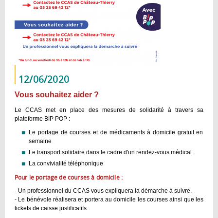
12/06/2020
Vous souhaitez aider ?
Le CCAS met en place des mesures de solidarité à travers sa
plateforme BIP POP :
Le portage de courses et de médicaments à domicile gratuit en
semaine
Le transport solidaire dans le cadre d'un rendez-vous médical
La convivialité téléphonique
Pour le portage de courses à domicile :
- Un professionnel du CCAS vous expliquera la démarche à suivre.
- Le bénévole réalisera et portera au domicile les courses ainsi que les
tickets de caisse justificatifs.