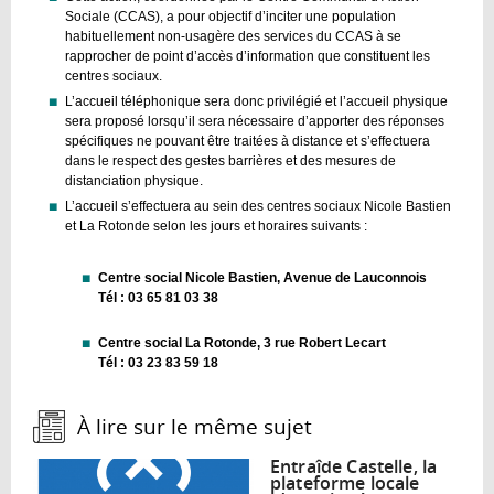
Sociale (CCAS), a pour objectif d’inciter une population
habituellement non-usagère des services du CCAS à se
rapprocher de point d’accès d’information que constituent les
centres sociaux.
L’accueil téléphonique sera donc privilégié et l’accueil physique
sera proposé lorsqu’il sera nécessaire d’apporter des réponses
spécifiques ne pouvant être traitées à distance et s’effectuera
dans le respect des gestes barrières et des mesures de
distanciation physique.
L’accueil s’effectuera au sein des centres sociaux Nicole Bastien
et La Rotonde selon les jours et horaires suivants :
Centre social Nicole Bastien, Avenue de Lauconnois
Tél : 03 65 81 03 38
Centre social La Rotonde, 3 rue Robert Lecart
Tél : 03 23 83 59 18
À lire sur le même sujet :
Entraîde Castelle, la
plateforme locale