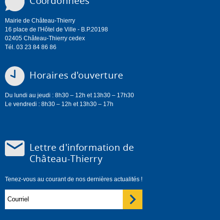
Coordonnées
Mairie de Château-Thierry
16 place de l'Hôtel de Ville - B.P.20198
02405 Château-Thierry cedex
Tél. 03 23 84 86 86
Horaires d'ouverture
Du lundi au jeudi : 8h30 – 12h et 13h30 – 17h30
Le vendredi : 8h30 – 12h et 13h30 – 17h
Lettre d'information de
Château-Thierry
Tenez-vous au courant de nos dernières actualités !