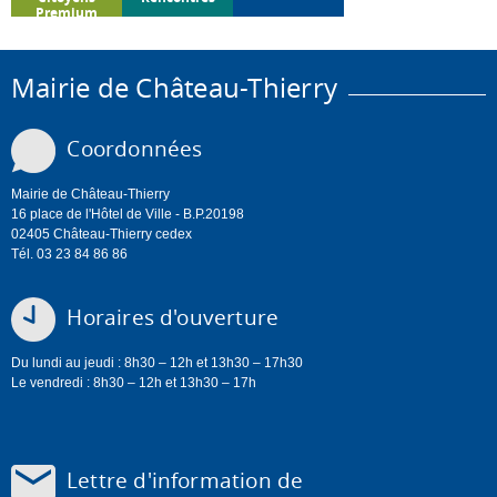
Premium
Mairie de Château-Thierry
Coordonnées
Mairie de Château-Thierry
16 place de l'Hôtel de Ville - B.P.20198
02405 Château-Thierry cedex
Tél. 03 23 84 86 86
Horaires d'ouverture
Du lundi au jeudi : 8h30 – 12h et 13h30 – 17h30
Le vendredi : 8h30 – 12h et 13h30 – 17h
Lettre d'information de