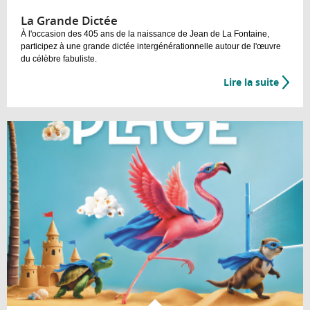
La Grande Dictée
À l'occasion des 405 ans de la naissance de Jean de La Fontaine,
participez à une grande dictée intergénérationnelle autour de l'œuvre
du célèbre fabuliste.
Lire la suite