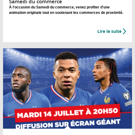
Samedi du commerce
À l'occasion du Samedi du commerce, venez profiter d'une
animation originale tout en soutenant les commerces de proximité.
Lire la suite