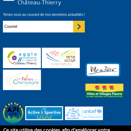
Château-Thierry
Tenez-vous au courant de nos dernières actualités !
Ce site utilise des cookies afin d’améliorer votre