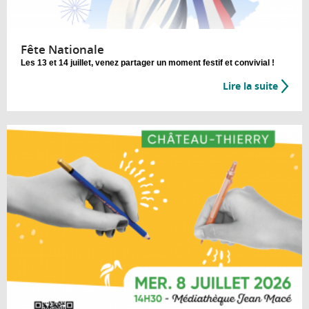
Fête Nationale
Les 13 et 14 juillet, venez partager un moment festif et convivial !
Lire la suite