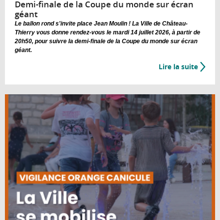
Demi-finale de la Coupe du monde sur écran
géant
Le ballon rond s'invite place Jean Moulin ! La Ville de Château-
Thierry vous donne rendez-vous le mardi 14 juillet 2026, à partir de
20h50, pour suivre la demi-finale de la Coupe du monde sur écran
géant.
Lire la suite