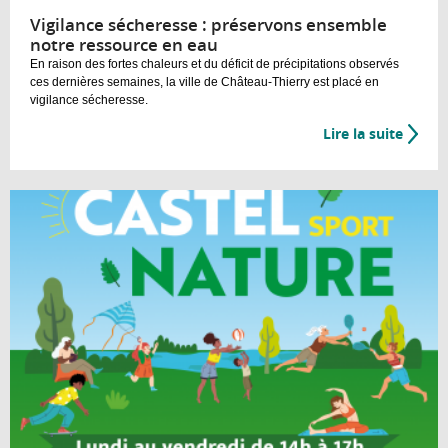
Vigilance sécheresse : préservons ensemble
notre ressource en eau
En raison des fortes chaleurs et du déficit de précipitations observés
ces dernières semaines, la ville de Château-Thierry est placé en
vigilance sécheresse.
Lire la suite