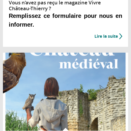
Vous n’avez pas reçu le magazine Vivre
Château-Thierry ?
Remplissez ce formulaire pour nous en
informer.
Lire la suite