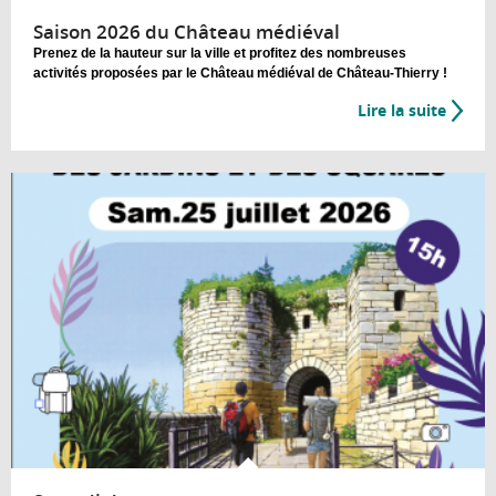
Saison 2026 du Château médiéval
Prenez de la hauteur sur la ville et profitez des nombreuses
activités proposées par le Château médiéval de Château-Thierry !
Lire la suite