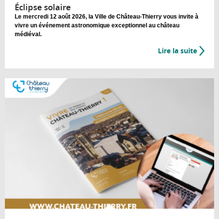
Éclipse solaire
Le mercredi 12 août 2026, la Ville de Château-Thierry vous invite à
vivre un événement astronomique exceptionnel au château
médiéval.
Lire la suite