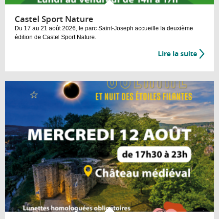
Castel Sport Nature
Du 17 au 21 août 2026, le parc Saint-Joseph accueille la deuxième
édition de Castel Sport Nature.
Lire la suite