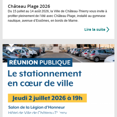
Château Plage 2026
Du 15 juillet au 14 août 2026, la Ville de Château-Thierry vous invite à
profiter pleinement de l’été avec Château Plage, installé au gymnase
nautique, avenue d’Essômes, en bords de Marne.
Lire la suite