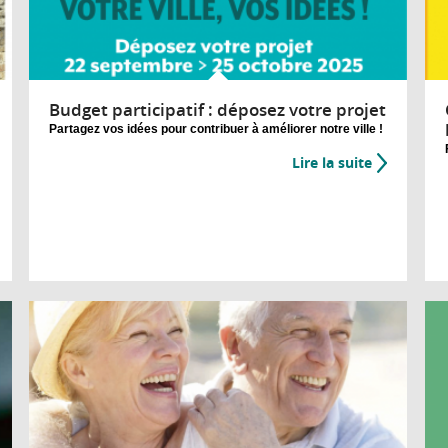
Budget participatif : déposez votre projet
Partagez vos idées pour contribuer à améliorer notre ville !
Lire la suite