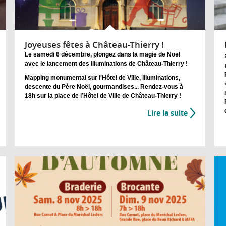
Joyeuses fêtes à Château-Thierry !
Le samedi 6 décembre, plongez dans la magie de Noël
avec le lancement des illuminations de Château-Thierry !
Mapping monumental sur l'Hôtel de Ville, illuminations,
descente du Père Noël, gourmandises...
Rendez-vous à
18h sur la place de l’Hôtel de Ville de Château-Thierry !
Lire la suite