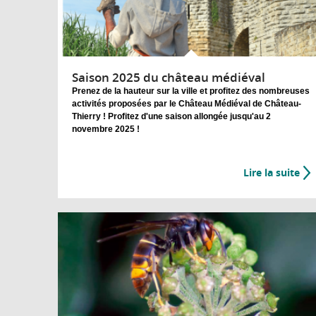
Saison 2025 du château médiéval
Prenez de la hauteur sur la ville et profitez des nombreuses
activités proposées par le Château Médiéval de Château-
Thierry ! Profitez d'une saison allongée jusqu'au 2
novembre 2025 !
Lire la suite