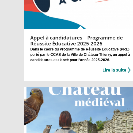
Appel à candidatures – Programme de
Réussite Éducative 2025-2026
Dans le cadre du Programme de Réussite Éducative (PRE)
porté par le CCAS de la Ville de Château-Thierry, un appel à
candidatures est lancé pour l’année 2025-2026.
Lire la suite