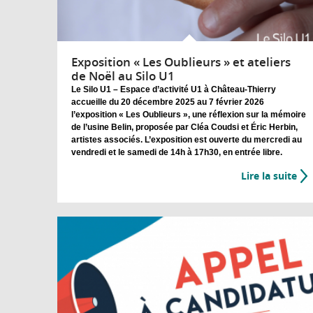
Exposition « Les Oublieurs » et ateliers
de Noël au Silo U1
Le Silo U1 – Espace d’activité U1 à Château-Thierry
accueille du 20 décembre 2025 au 7 février 2026
l’exposition « Les Oublieurs », une réflexion sur la mémoire
de l’usine Belin, proposée par Cléa Coudsi et Éric Herbin,
artistes associés. L’exposition est ouverte du mercredi au
vendredi et le samedi de 14h à 17h30, en entrée libre.
Lire la suite