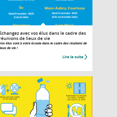
Echangez avec vos élus dans le cadre des
réunions de lieux de vie
Vos élus sont à votre écoute dans le cadre des réunions de
lieux de vie !
Lire la suite