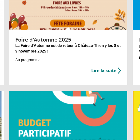
Foire d'Automne 2025
La Foire d'Automne est de retour à Château-Thierry les 8 et
9 novembre 2025 !
Au programme :
Lire la suite