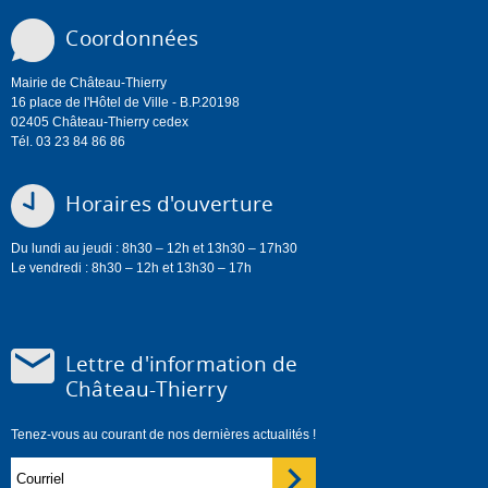
Coordonnées
Mairie de Château-Thierry
16 place de l'Hôtel de Ville - B.P.20198
02405 Château-Thierry cedex
Tél. 03 23 84 86 86
Horaires d'ouverture
Du lundi au jeudi : 8h30 – 12h et 13h30 – 17h30
Le vendredi : 8h30 – 12h et 13h30 – 17h
Lettre d'information de
Château-Thierry
Tenez-vous au courant de nos dernières actualités !