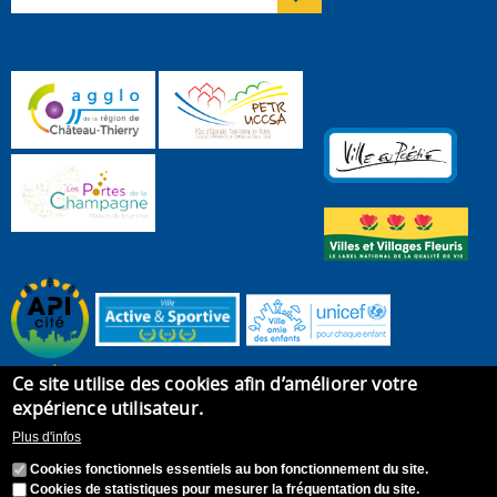
Ce site utilise des cookies afin d’améliorer votre
expérience utilisateur.
Plus d'infos
Cookies fonctionnels essentiels au bon fonctionnement du site.
Cookies de statistiques pour mesurer la fréquentation du site.