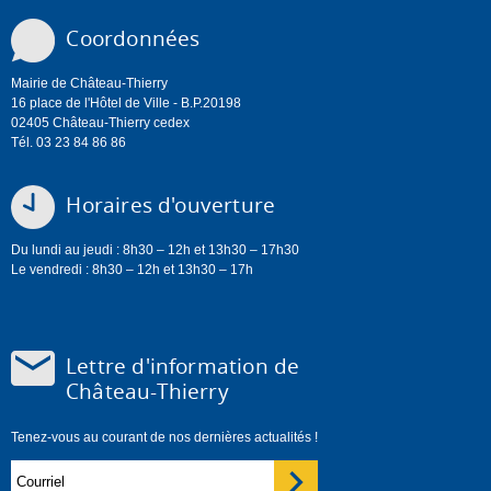
Coordonnées
Mairie de Château-Thierry
16 place de l'Hôtel de Ville - B.P.20198
02405 Château-Thierry cedex
Tél. 03 23 84 86 86
Horaires d'ouverture
Du lundi au jeudi : 8h30 – 12h et 13h30 – 17h30
Le vendredi : 8h30 – 12h et 13h30 – 17h
Lettre d'information de
Château-Thierry
Tenez-vous au courant de nos dernières actualités !