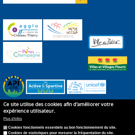
Ce site utilise des cookies afin d’améliorer votre
expérience utilisateur.
Plus d'infos
Cookies fonctionnels essentiels au bon fonctionnement du site.
Cookies de statistiques pour mesurer la fréquentation du site.