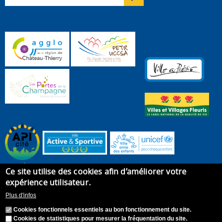
Ce site utilise des cookies afin d’améliorer votre
expérience utilisateur.
Plus d'infos
Cookies fonctionnels essentiels au bon fonctionnement du site.
Cookies de statistiques pour mesurer la fréquentation du site.