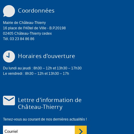
Coordonnées
Mairie de Château-Thierry
16 place de l'Hôtel de Ville - B.P.20198
02405 Château-Thierry cedex
Tél. 03 23 84 86 86
Horaires d'ouverture
Du lundi au jeudi : 8h30 – 12h et 13h30 – 17h30
Le vendredi : 8h30 – 12h et 13h30 – 17h
Lettre d'information de
Château-Thierry
Tenez-vous au courant de nos dernières actualités !