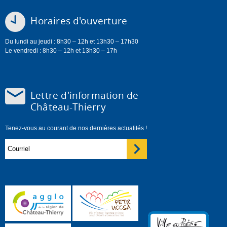
Horaires d'ouverture
Du lundi au jeudi : 8h30 – 12h et 13h30 – 17h30
Le vendredi : 8h30 – 12h et 13h30 – 17h
Lettre d'information de
Château-Thierry
Tenez-vous au courant de nos dernières actualités !