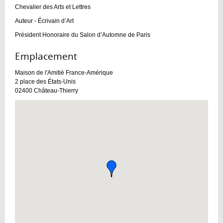
Chevalier des Arts et Lettres
Auteur - Écrivain d’Art
Président Honoraire du Salon d’Automne de Paris
Emplacement :
Maison de l'Amitié France-Amérique
2 place des États-Unis
02400
Château-Thierry