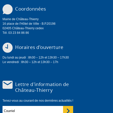
Coordonnées
Mairie de Château-Thierry
16 place de l'Hôtel de Ville - B.P.20198
02405 Château-Thierry cedex
Tél. 03 23 84 86 86
Horaires d'ouverture
Du lundi au jeudi : 8h30 – 12h et 13h30 – 17h30
Le vendredi : 8h30 – 12h et 13h30 – 17h
Lettre d'information de
Château-Thierry
Tenez-vous au courant de nos dernières actualités !