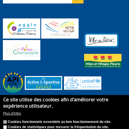
Ce site utilise des cookies afin d’améliorer votre
expérience utilisateur.
Plus d'infos
Cookies fonctionnels essentiels au bon fonctionnement du site.
Cookies de statistiques pour mesurer la fréquentation du site.