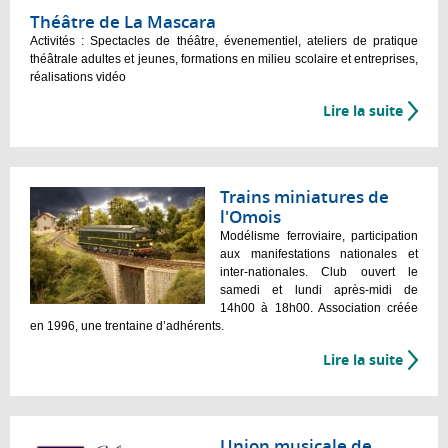
Théâtre de La Mascara
Activités : Spectacles de théâtre, évenementiel, ateliers de pratique
théâtrale adultes et jeunes, formations en milieu scolaire et entreprises,
réalisations vidéo
Lire la suite
Trains miniatures de
l'Omois
Modélisme ferroviaire, participation
aux manifestations nationales et
inter-nationales. Club ouvert le
samedi et lundi après-midi de
14h00 à 18h00. Association créée
en 1996, une trentaine d’adhérents.
Lire la suite
Union musicale de