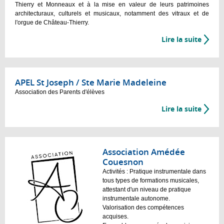
Thierry et Monneaux et à la mise en valeur de leurs patrimoines
architecturaux, culturels et musicaux, notamment des vitraux et de
l'orgue de Château-Thierry.
Lire la suite
APEL St Joseph / Ste Marie Madeleine
Association des Parents d'élèves
Lire la suite
Association Amédée
Couesnon
Activités : Pratique instrumentale dans
tous types de formations musicales,
attestant d'un niveau de pratique
instrumentale autonome.
Valorisation des compétences
acquises.