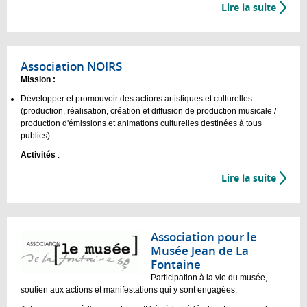
Lire la suite
Association NOIRS
Mission :
Développer et promouvoir des actions artistiques et culturelles
(production, réalisation, création et diffusion de production musicale /
production d'émissions et animations culturelles destinées à tous
publics)
Activités
:
Lire la suite
Association pour le
Musée Jean de La
Fontaine
Participation à la vie du musée,
soutien aux actions et manifestations qui y sont engagées.