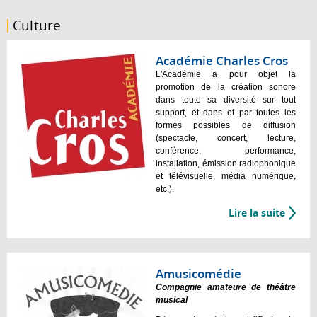
Culture
Académie Charles Cros
L'Académie a pour objet la
promotion de la création sonore
dans toute sa diversité sur tout
support, et dans et par toutes les
formes possibles de diffusion
(spectacle, concert, lecture,
conférence, performance,
installation, émission radiophonique
et télévisuelle, média numérique,
etc.).
Lire la suite
Amusicomédie
Compagnie amateure de théâtre
musical