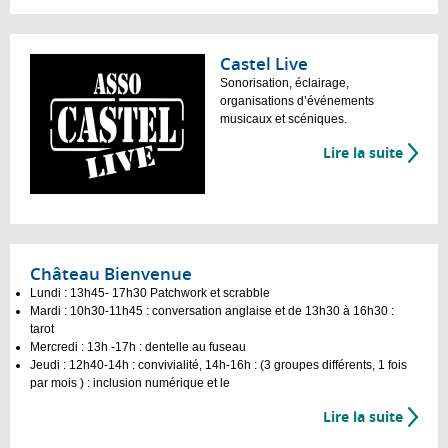
Castel Live
Sonorisation, éclairage,
organisations d’événements
musicaux et scéniques.
Lire la suite
Château Bienvenue
Lundi : 13h45- 17h30 Patchwork et scrabble
Mardi : 10h30-11h45 : conversation anglaise et de 13h30 à 16h30 :
tarot
Mercredi : 13h -17h : dentelle au fuseau
Jeudi : 12h40-14h : convivialité, 14h-16h : (3 groupes différents, 1 fois
par mois ) : inclusion numérique et le
Lire la suite