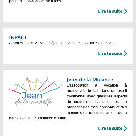
pendant les vacances scolaires.
Lire la suite
INPACT
Activités : ACM, ALSH et séjours de vacances, activités sportives.
Lire la suite
Jean de la Musette
L'association a vocation à
promouvoir le bal dans un esprit
traditionnel avec quelques aspects
de modernité. L'ambition est de
proposer des thés dansants et des
moments de rencontre autour de la
danse dans une ambiance d'antan.
Lire la suite