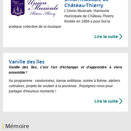
Château-Thierry
L'Union Musicale, Harmonie
municipale de Château-Thierry
fondée en 1868 a pour but la
pratique collective de la musique.
Lire la suite
Vanille des îles
Vanille des îles, c'est l'art d'échanger et d'apprendre à vivre
ensemble !
Au programme : randonnées, danse antillaise, soirée à thème, ateliers
culinaires, projets de soutien à la jeunesse...Rejoignez-nous pour
partager d'heureux moments !
Lire la suite
Mémoire