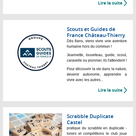
Lire la suite
Scouts et Guides de
France Château-Thierry
Dès 8ans, viens vivre une aventure
humaine hors du commun !
Jeannette, louveteau, guide, scout,
caravelle ou pionnier, ils t'attendent !
Pour découvrir la vie dans la nature,
devenir autonome, apprendre a
vivre avec les autres...
Lire la suite
Scrabble Duplicate
Castel
pratique du scrabble en duplicate -
loisirs et compétitions le club joue