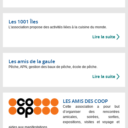
Les 1001 Îles
L'association propose des activités liées à la cuisine du monde.
Lire la suite
Les amis de la gaule
Pêche, APN, gestion des baux de pêche, école de pêche.
Lire la suite
LES AMIS DES COOP
Cette association a pour but
d’organiser des rencontres
amicales, soirées, sorties,
expositions, visites et voyage et
aides aux manifestations .