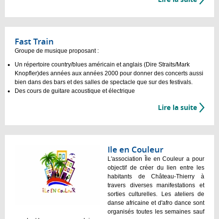
Fast Train
Groupe de musique proposant :
Un répertoire country/blues américain et anglais (Dire Straits/Mark
Knopfler)des années aux années 2000 pour donner des concerts aussi
bien dans des bars et des salles de spectacle que sur des festivals.
Des cours de guitare acoustique et électrique
Lire la suite
Ile en Couleur
L'association Île en Couleur a pour
objectif de créer du lien entre les
habitants de Château-Thierry à
travers diverses manifestations et
sorties culturelles. Les ateliers de
danse africaine et d'afro dance sont
organisés toutes les semaines sauf