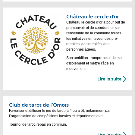
Château le cercle d’or
Château le cercle d’or a pour but de
promouvoir et de coordonner sur
l'ensemble de la commune toutes
les initiatives en faveur des pré-
retraites, des retraités, des
personnes âgées.
Son ambition : rompre toute forme
d'isolement et mettre l'âge en
mouvement !
Lire la suite
Club de tarot de l'Omois
Favoriser et diffuser le jeu de tarot (à 4 ou à 5), notamment par
l’organisation de compétitions locales et départementales.
Tournoi de tarot, repas en commun.
Lire la suite