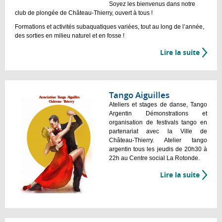
Soyez les bienvenus dans notre
club de plongée de Château-Thierry, ouvert à tous !
Formations et activités subaquatiques variées, tout au long de l’année,
des sorties en milieu naturel et en fosse !
Lire la suite
Tango Aiguilles
Ateliers et stages de danse, Tango
Argentin Démonstrations et
organisation de festivals tango en
partenariat avec la Ville de
Château-Thierry. Atelier tango
argentin tous les jeudis de 20h30 à
22h au Centre social La Rotonde.
Lire la suite