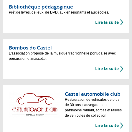
Bibliothèque pédagogique
Prêt de livres, de jeux, de DVD, aux enseignants et aux écoles.
Lire la suite
Bombos do Castel
L'association propose de la musique traditionnelle portugaise avec
percussion et mascotte.
Lire la suite
Castel automobile club
Restauration de véhicules de plus
de 30 ans, sauvegarde du
patrimoine roulant, sorties et rallyes
de véhicules de collection.
Lire la suite