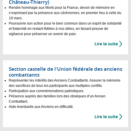
Château-Thierry)
Rendre hommage aux Morts pour la France, devoir de mémoire en
s’exprimant par la présence aux cérémonies, en premier lieu à celle du
19 mars.
Poursuivre son action pour le bien commun dans un esprit de solidarité
et fraternité en restant fidèles à nos idées, en faisant preuve de
vigilance pour préserver un avenir de paix.
Lire la suite
Section castelle de l'Union fédérale des anciens
combattants
Représenter les intérêts des Anciens Combattants. Assurer la mémoire
des sacrifices de tous les participants aux multiples conflits.
Participation aux commémorations patriotiques.
Présence auprès des familles lors des obsèques d’un Ancien
Combattant.
Aide éventuelle aux Anciens en difficulté.
Lire la suite