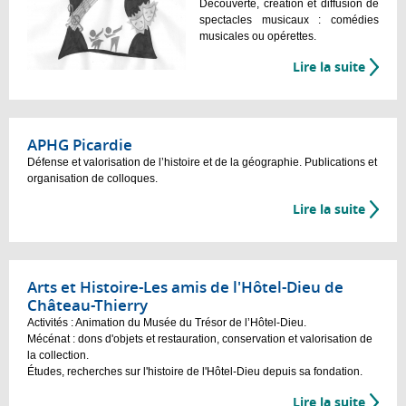
Découverte, création et diffusion de
spectacles musicaux : comédies
musicales ou opérettes.
Lire la suite
APHG Picardie
Défense et valorisation de l’histoire et de la géographie. Publications et
organisation de colloques.
Lire la suite
Arts et Histoire-Les amis de l'Hôtel-Dieu de
Château-Thierry
Activités : Animation du Musée du Trésor de l’Hôtel-Dieu.
Mécénat : dons d'objets et restauration, conservation et valorisation de
la collection.
Études, recherches sur l'histoire de l'Hôtel-Dieu depuis sa fondation.
Lire la suite