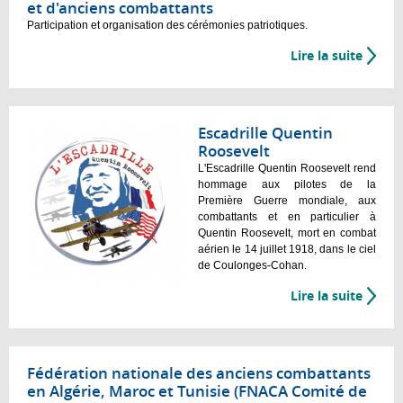
et d'anciens combattants
Participation et organisation des cérémonies patriotiques.
Lire la suite
Escadrille Quentin
Roosevelt
L'Escadrille Quentin Roosevelt rend
hommage aux pilotes de la
Première Guerre mondiale, aux
combattants et en particulier à
Quentin Roosevelt, mort en combat
aérien le 14 juillet 1918, dans le ciel
de Coulonges-Cohan.
Lire la suite
Fédération nationale des anciens combattants
en Algérie, Maroc et Tunisie (FNACA Comité de