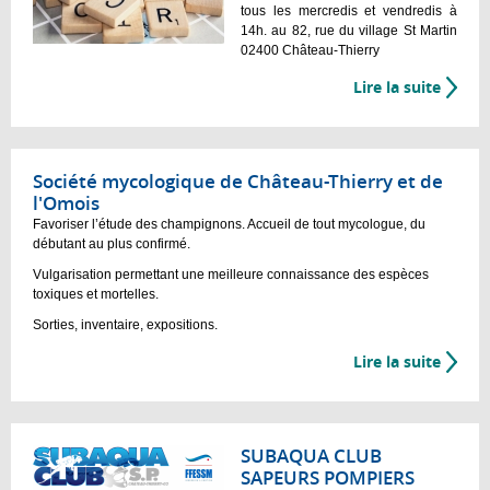
tous les mercredis et vendredis à
14h. au 82, rue du village St Martin
02400 Château-Thierry
Lire la suite
Société mycologique de Château-Thierry et de
l'Omois
Favoriser l’étude des champignons. Accueil de tout mycologue, du
débutant au plus confirmé.
Vulgarisation permettant une meilleure connaissance des espèces
toxiques et mortelles.
Sorties, inventaire, expositions.
Lire la suite
SUBAQUA CLUB
SAPEURS POMPIERS