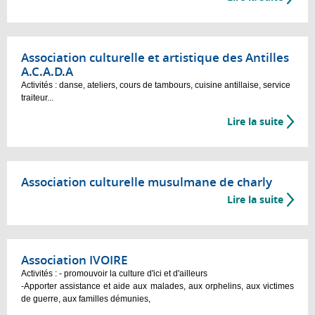
Association culturelle et artistique des Antilles
A.C.A.D.A
Activités : danse, ateliers, cours de tambours, cuisine antillaise, service
traiteur...
Lire la suite
Association culturelle musulmane de charly
Lire la suite
Association IVOIRE
Activités : - promouvoir la culture d'ici et d'ailleurs
-Apporter assistance et aide aux malades, aux orphelins, aux victimes
de guerre, aux familles démunies,