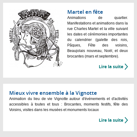
Martel en fête
Animations de quartier.
Manifestations et animations dans la
rue Charles Martel et la ville suivant
les dates et cérémonies importantes
du calendrier (galette des rois,
Pâques, Fête des voisins,
Beaujolais nouveau, Noël, et deux
brocantes (mars et septembre).
Lire la suite
Mieux vivre ensemble à la Vignotte
Animation du lieu de vie Vignotte autour d'événements et d'activités
accessibles à toutes et tous : Brocantes, moments festifs, fête des
Voisins, visites dans les musées et monuments locaux
Lire la suite