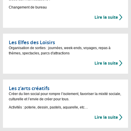
Changement de bureau
Lire la suite
Les Elfes des Loisirs
Organisation de sorties : journées, week-ends, voyages, repas à
thèmes, spectacles, parcs d'attractions
Lire la suite
Les z'arts créatifs
Créer du lien social pour rompre l’isolement, favoriser la mixité sociale,
culturelle et l’envie de créer pour tous.
Activités : poterie, dessin, pastels, aquarelle, etc…
Lire la suite