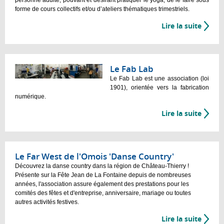
forme de cours collectifs et/ou d’ateliers thématiques trimestriels.
Lire la suite
Le Fab Lab
Le Fab Lab est une association (loi
1901), orientée vers la fabrication
numérique.
Lire la suite
Le Far West de l'Omois 'Danse Country'
Découvrez la danse country dans la région de Château-Thierry !
Présente sur la Fête Jean de La Fontaine depuis de nombreuses
années, l'association assure également des prestations pour les
comités des fêtes et d'entreprise, anniversaire, mariage ou toutes
autres activités festives.
Lire la suite