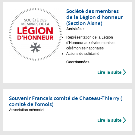
Société des membres
de la Légion d'honneur
(Section Aisne)
Activités :
Représentation de la Légion
d'Honneur aux événements et
cérémonies nationales
Actions de solidarité
Coordonnées :
Lire la suite
Souvenir Francais comité de Chateau-Thierry (
comité de l'omois)
Association mémoriel
Lire la suite