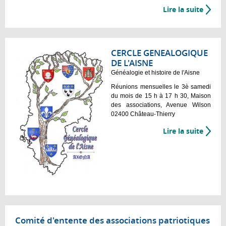
Lire la suite
CERCLE GENEALOGIQUE
DE L'AISNE
Généalogie et histoire de l'Aisne
Réunions mensuelles le 3è samedi
du mois de 15 h à 17 h 30, Maison
des associations, Avenue Wilson
02400 Château-Thierry
Lire la suite
Comité d'entente des associations patriotiques