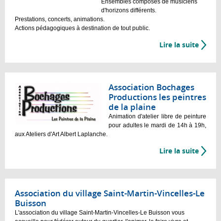
Ensembles composés de musiciens
d'horizons différents.
Prestations, concerts, animations.
Actions pédagogiques à destination de tout public.
Lire la suite
Association Bochages
Productions les peintres
de la plaine
Animation d'atelier libre de peinture
pour adultes le mardi de 14h à 19h,
aux Ateliers d'Art Albert Laplanche.
Lire la suite
Association du village Saint-Martin-Vincelles-Le
Buisson
L'association du village Saint-Martin-Vincelles-Le Buisson vous