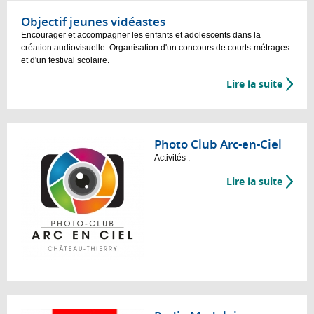
Objectif jeunes vidéastes
Encourager et accompagner les enfants et adolescents dans la
création audiovisuelle. Organisation d'un concours de courts-métrages
et d'un festival scolaire.
Lire la suite
Photo Club Arc-en-Ciel
Activités :
Lire la suite