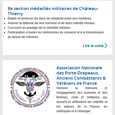
8e section médaillés militaires de Château-
Thierry
Établir et renforcer les liens de solidarité entre ses membres.
Assurer la défense de leur honneur et de leurs intérêts moraux.
Concourir au prestige de la médaille militaire.
Participation à toutes les cérémonies du souvenir et à la transmission
du devoir de mémoire.
Lire la suite
Association Nationale
des Porte-Drapeaux,
Anciens Combattants &
Vétérans de France
Honorer la mémoire et
l'engagement des hommes et des
femmes, civils et militaires, qui
servent et défendent les intérêts et
les valeurs de la France, en
métropole et à l'étranger.