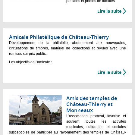
postales et photos de familles.
Lire la suite
Amicale Philatélique de Château-Thierry
Développement de la philatélie, abonnement aux nouveautés,
circulations de timbres, matériel de collections et revues avec une
remises sur prix public.
Les objectifs de l'amicale :
Lire la suite
Amis des temples de
Château-Thierry et
Monneaux
L'association promeut, favorise et
soutient toutes les activités
musicales, culturelles, et sociales
susceptibles de participer au rayonnement des temples de Château-