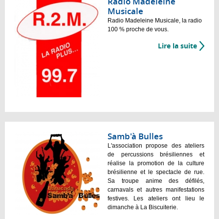
Radio Madeleine
Musicale
Radio Madeleine Musicale, la radio
100 % proche de vous.
Lire la suite
Samb'à Bulles
L'association propose des ateliers
de percussions brésiliennes et
réalise la promotion de la culture
brésilienne et le spectacle de rue.
Sa troupe anime des défilés,
carnavals et autres manifestations
festives. Les ateliers ont lieu le
dimanche à La Biscuiterie.