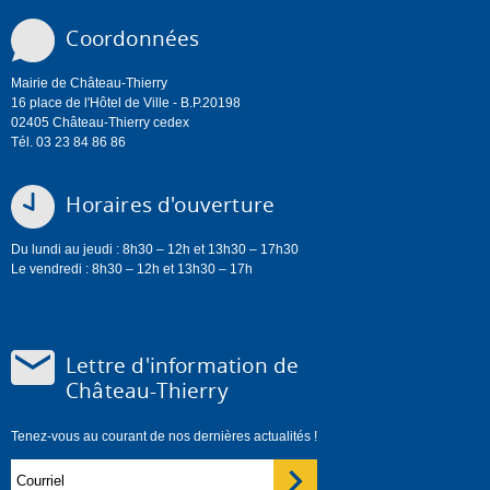
Coordonnées
Mairie de Château-Thierry
16 place de l'Hôtel de Ville - B.P.20198
02405 Château-Thierry cedex
Tél. 03 23 84 86 86
Horaires d'ouverture
Du lundi au jeudi : 8h30 – 12h et 13h30 – 17h30
Le vendredi : 8h30 – 12h et 13h30 – 17h
Lettre d'information de
Château-Thierry
Tenez-vous au courant de nos dernières actualités !