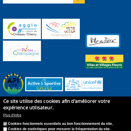
Ce site utilise des cookies afin d’améliorer votre
expérience utilisateur.
Plus d'infos
Cookies fonctionnels essentiels au bon fonctionnement du site.
Cookies de statistiques pour mesurer la fréquentation du site.