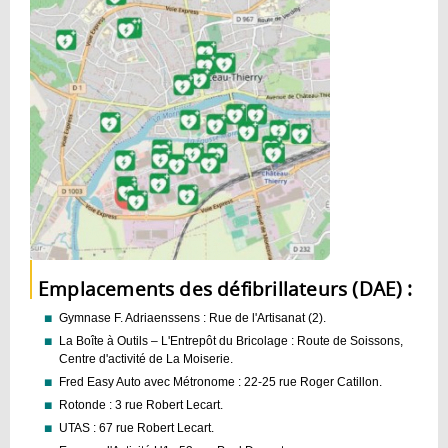
Emplacements des défibrillateurs (DAE) :
Gymnase F. Adriaenssens : Rue de l'Artisanat (2).
La Boîte à Outils – L'Entrepôt du Bricolage : Route de Soissons,
Centre d'activité de La Moiserie.
Fred Easy Auto avec Métronome : 22-25 rue Roger Catillon.
Rotonde : 3 rue Robert Lecart.
UTAS : 67 rue Robert Lecart.