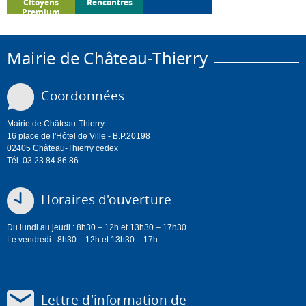
Citoyens
Rencontres
Premium
Mairie de Château-Thierry
Coordonnées
Mairie de Château-Thierry
16 place de l'Hôtel de Ville - B.P.20198
02405 Château-Thierry cedex
Tél. 03 23 84 86 86
Horaires d'ouverture
Du lundi au jeudi : 8h30 – 12h et 13h30 – 17h30
Le vendredi : 8h30 – 12h et 13h30 – 17h
Lettre d'information de