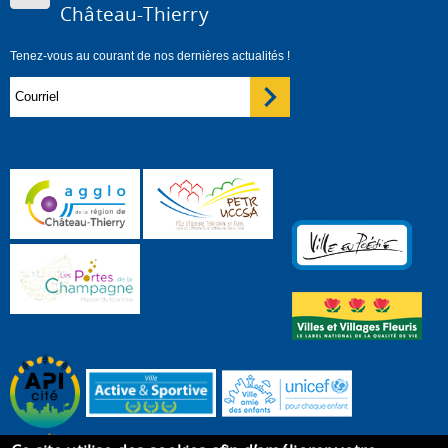
Château-Thierry
Tenez-vous au courant de nos dernières actualités !