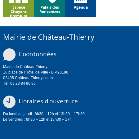
Espace
Palais des
Agenda
Citoyens
Rencontres
Premium
Mairie de Château-Thierry
Coordonnées
Mairie de Château-Thierry
16 place de l'Hôtel de Ville - B.P.20198
02405 Château-Thierry cedex
Tél. 03 23 84 86 86
Horaires d'ouverture
Du lundi au jeudi : 8h30 – 12h et 13h30 – 17h30
Le vendredi : 8h30 – 12h et 13h30 – 17h