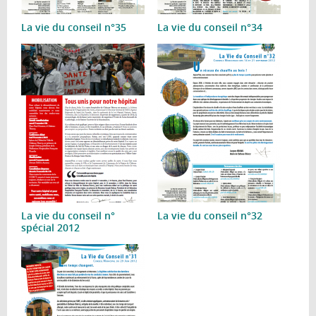
La vie du conseil n°35
La vie du conseil n°34
La vie du conseil n°
La vie du conseil n°32
spécial 2012