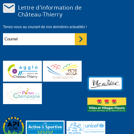
Lettre d'information de
Château-Thierry
Tenez-vous au courant de nos dernières actualités !