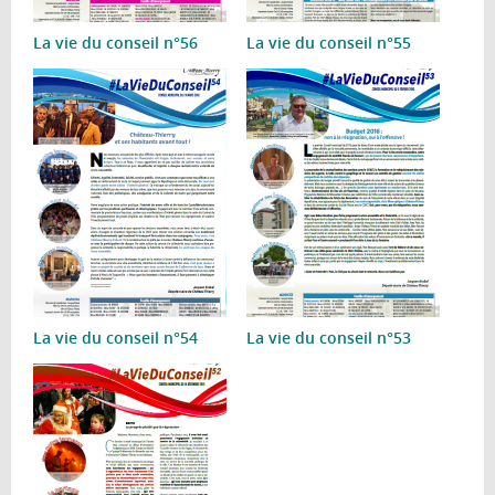
La vie du conseil n°56
La vie du conseil n°55
La vie du conseil n°54
La vie du conseil n°53