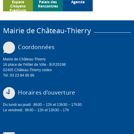
Espace
Palais des
Agenda
Citoyens
Rencontres
Premium
Mairie de Château-Thierry
Coordonnées
Mairie de Château-Thierry
16 place de l'Hôtel de Ville - B.P.20198
02405 Château-Thierry cedex
Tél. 03 23 84 86 86
Horaires d'ouverture
Du lundi au jeudi : 8h30 – 12h et 13h30 – 17h30
Le vendredi : 8h30 – 12h et 13h30 – 17h