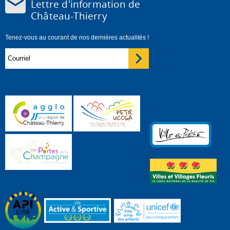
Lettre d'information de
Château-Thierry
Tenez-vous au courant de nos dernières actualités !