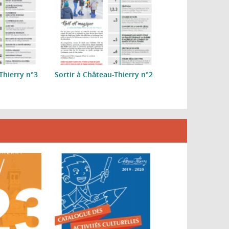
Thierry n°3
Sortir à Château-Thierry n°2