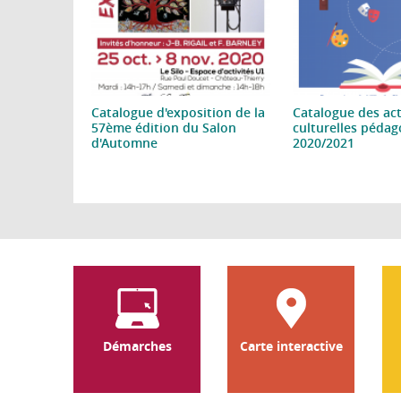
Catalogue d'exposition de la
Catalogue des act
57ème édition du Salon
culturelles péda
d'Automne
2020/2021
Pages
Démarches
Carte interactive