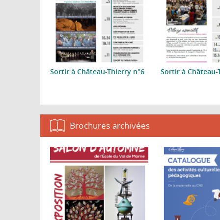
Sortir à Château-Thierry n°6
Sortir à Château-
Pages
Brochures archivées