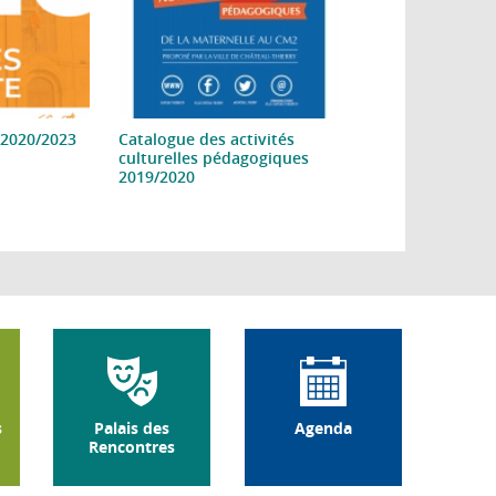
 2020/2023
Catalogue des activités
culturelles pédagogiques
2019/2020
s
Palais des
Agenda
Rencontres