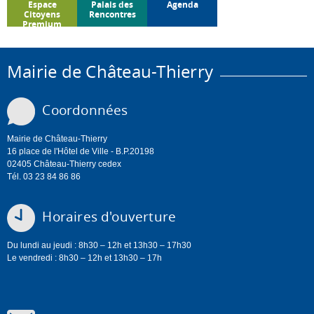
Espace
Palais des
Agenda
Citoyens
Rencontres
Premium
Mairie de Château-Thierry
Coordonnées
Mairie de Château-Thierry
16 place de l'Hôtel de Ville - B.P.20198
02405 Château-Thierry cedex
Tél. 03 23 84 86 86
Horaires d'ouverture
Du lundi au jeudi : 8h30 – 12h et 13h30 – 17h30
Le vendredi : 8h30 – 12h et 13h30 – 17h