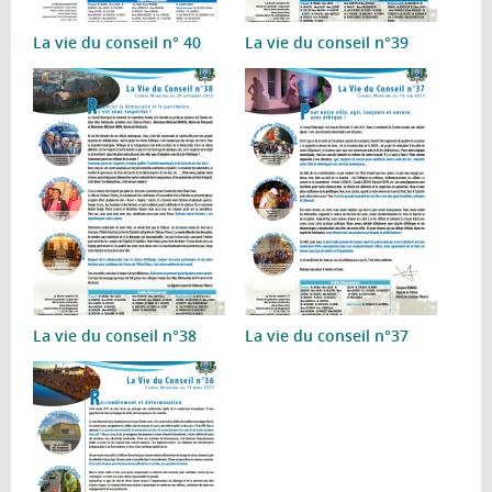
La vie du conseil n° 40
La vie du conseil n°39
La vie du conseil n°38
La vie du conseil n°37