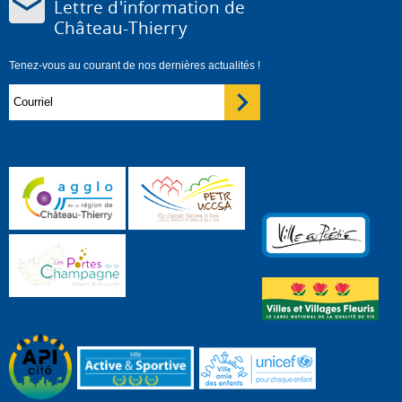
Lettre d'information de
Château-Thierry
Tenez-vous au courant de nos dernières actualités !